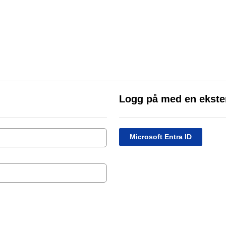
Logg på med en ekste
Microsoft Entra ID